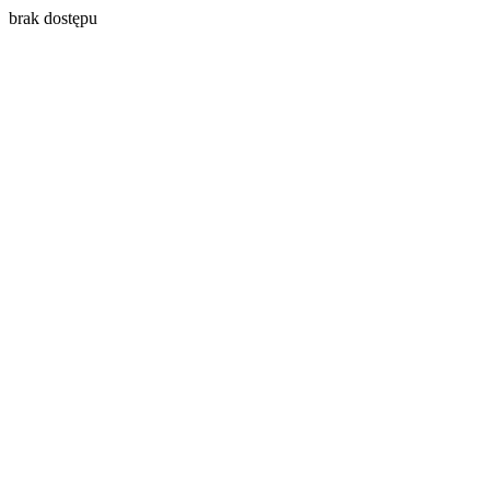
brak dostępu