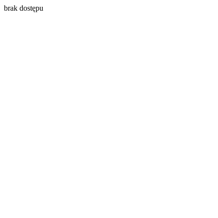
brak dostępu