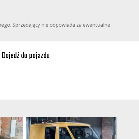
ilnego. Sprzedający nie odpowiada za ewentualne
Dojedź do pojazdu