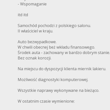
- Wspomaganie
itd itd
Samochód pochodzi z polskiego salonu.
II właściciel w kraju.
Auto bezwypadkowe.
W chwili obecnej beż wkładu finansowego.
Środek auta - zachowany w bardzo dobrym stanie.
Bez oznak korozji.
Na miejscu do dyspozycji klienta miernik lakieru.
Możliwość diagnostyki komputerowej.
Wszystkie naprawy wykonywane na bieżąco.
W ostatnim czasie wymienione: