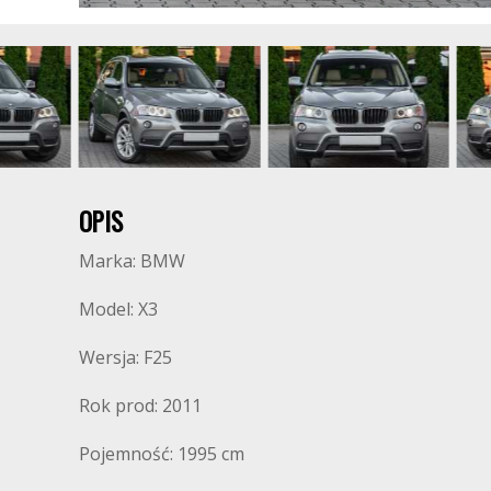
OPIS
Marka: BMW
Model: X3
Wersja: F25
Rok prod: 2011
Pojemność: 1995 cm