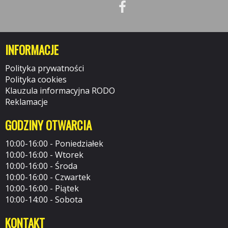
INFORMACJE
Polityka prywatności
Polityka cookies
Klauzula informacyjna RODO
Reklamacje
GODZINY OTWARCIA
10:00-16:00 - Poniedziałek
10:00-16:00 - Wtorek
10:00-16:00 - Środa
10:00-16:00 - Czwartek
10:00-16:00 - Piątek
10:00-14:00 - Sobota
KONTAKT