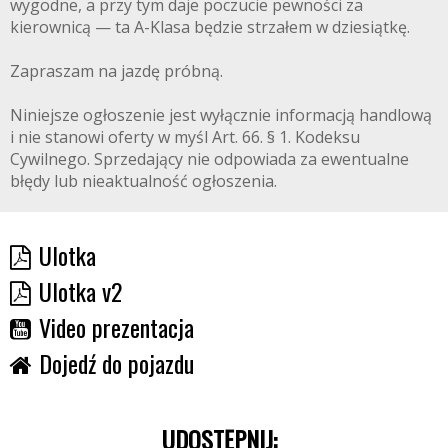
wygodne, a przy tym daje poczucie pewności za
kierownicą — ta A-Klasa będzie strzałem w dziesiątkę.
Zapraszam na jazdę próbną.
Niniejsze ogłoszenie jest wyłącznie informacją handlową
i nie stanowi oferty w myśl Art. 66. § 1. Kodeksu
Cywilnego. Sprzedający nie odpowiada za ewentualne
błędy lub nieaktualność ogłoszenia.
Ulotka
Ulotka v2
Video prezentacja
Dojedź do pojazdu
UDOSTĘPNIJ: