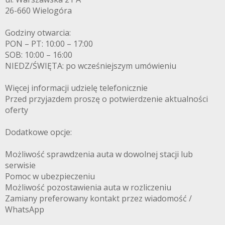
26-660 Wielogóra
Godziny otwarcia:
PON – PT: 10:00 – 17:00
SOB: 10:00 – 16:00
NIEDZ/ŚWIĘTA: po wcześniejszym umówieniu
Więcej informacji udzielę telefonicznie
Przed przyjazdem proszę o potwierdzenie aktualności
oferty
Dodatkowe opcje:
Możliwość sprawdzenia auta w dowolnej stacji lub
serwisie
Pomoc w ubezpieczeniu
Możliwość pozostawienia auta w rozliczeniu
Zamiany preferowany kontakt przez wiadomość /
WhatsApp