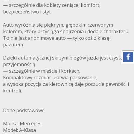
— szczególnie dla kobiety ceniącej komfort,
bezpieczeństwo i styl.
Auto wyróżnia się pięknym, głębokim czerwonym
kolorem, który przyciąga spojrzenia i dodaje charakteru.
To nie jest anonimowe auto — tylko coś z klasą i
pazurem
Dzięki automatycznej skrzyni biegów jazda jest czystą
przyjemnością
— szczególnie w mieście i korkach.
Kompaktowy rozmiar ułatwia parkowanie,
a wysoka pozycja za kierownicą daje poczucie pewności i
kontroli.
Dane podstawowe:
Marka: Mercedes
Model: A-Klasa