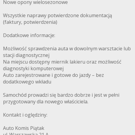
Nowe opony wielosezonowe
Wszystkie naprawy potwierdzone dokumentacją
(faktury, potwierdzenia)
Dodatkowe informacje:
Możliwość sprawdzenia auta w dowolnym warsztacie lub
stacji diagnostycznej
Na miejscu dostępny miernik lakieru oraz możliwość
diagnostyki komputerowej
Auto zarejestrowane i gotowe do jazdy – bez
dodatkowego wkładu
Samochód prowadzi się bardzo dobrze i jest w pełni
przygotowany dla nowego właściciela.
Kontakt i oględziny:
Auto Komis Piątak
ul. Warszawska 21 A